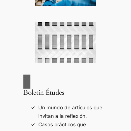
Boletín Études
Un mundo de artículos que
invitan a la reflexión.
Casos prácticos que