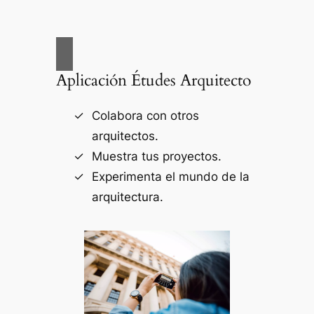
Aplicación Études Arquitecto
Colabora con otros
arquitectos.
Muestra tus proyectos.
Experimenta el mundo de la
arquitectura.