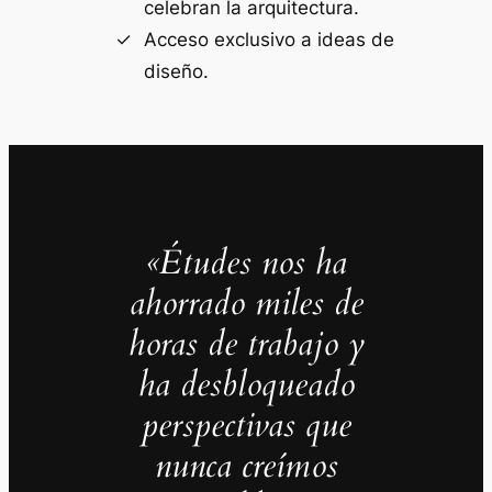
celebran la arquitectura.
Acceso exclusivo a ideas de
diseño.
«Études nos ha
ahorrado miles de
horas de trabajo y
ha desbloqueado
perspectivas que
nunca creímos