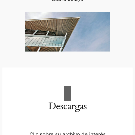
Descargas
Clic sobre su archivo de interés