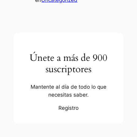
en
Uncategorized
Únete a más de 900
suscriptores
Mantente al día de todo lo que
necesitas saber.
Registro