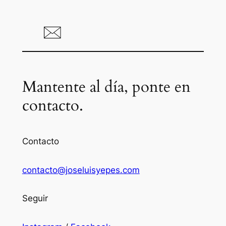
Mantente al día, ponte en
contacto.
Contacto
contacto@joseluisyepes.com
Seguir