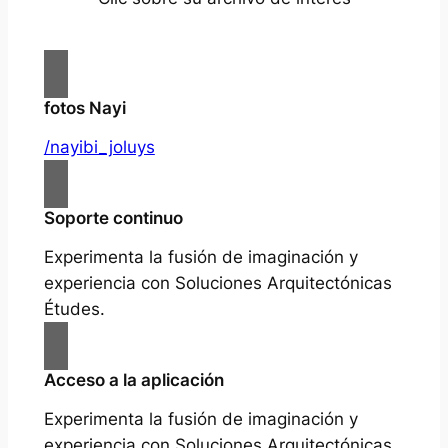
fotos Nayi
/nayibi_joluys
Soporte continuo
Experimenta la fusión de imaginación y
experiencia con Soluciones Arquitectónicas
Études.
Acceso a la aplicación
Experimenta la fusión de imaginación y
experiencia con Soluciones Arquitectónicas