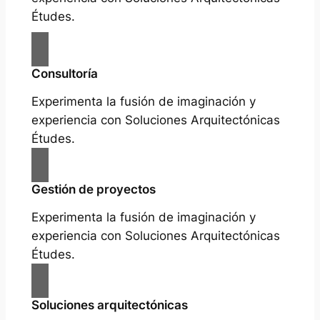
Études.
Consultoría
Experimenta la fusión de imaginación y
experiencia con Soluciones Arquitectónicas
Études.
Gestión de proyectos
Experimenta la fusión de imaginación y
experiencia con Soluciones Arquitectónicas
Études.
Soluciones arquitectónicas