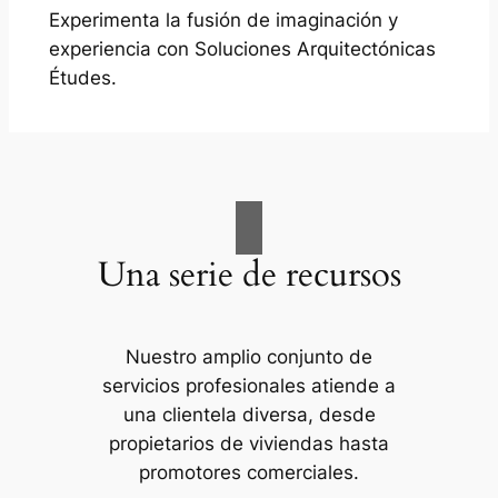
Experimenta la fusión de imaginación y
experiencia con Soluciones Arquitectónicas
Études.
Una serie de recursos
Nuestro amplio conjunto de
servicios profesionales atiende a
una clientela diversa, desde
propietarios de viviendas hasta
promotores comerciales.